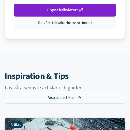
Öppna kalkylatorn
Se vårt taksäkerhetssortiment
Inspiration & Tips
Läs våra senaste artiklar och guider
Visa alla artiklar
Artikel