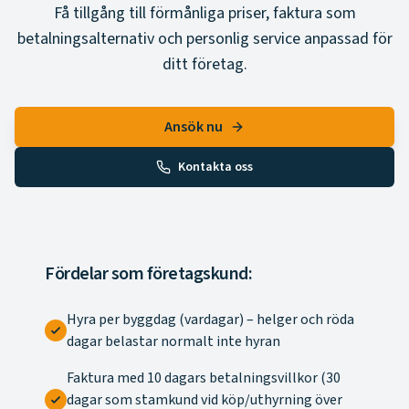
Få tillgång till förmånliga priser, faktura som
betalningsalternativ och personlig service anpassad för
ditt företag.
Ansök nu
Kontakta oss
Fördelar som företagskund:
Hyra per byggdag (vardagar) – helger och röda
dagar belastar normalt inte hyran
Faktura med 10 dagars betalningsvillkor (30
dagar som stamkund vid köp/uthyrning över