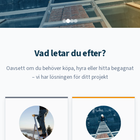
SHOPPA NU
Vad letar du efter?
Oavsett om du behöver köpa, hyra eller hitta begagnat
– vi har lösningen för ditt projekt