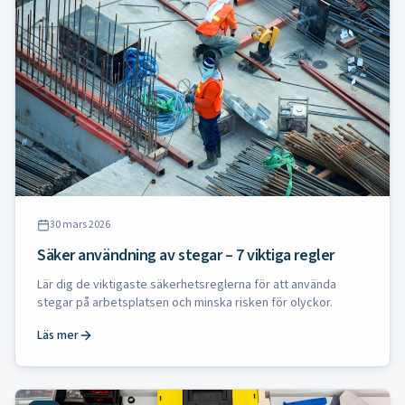
30 mars 2026
Säker användning av stegar – 7 viktiga regler
Lär dig de viktigaste säkerhetsreglerna för att använda
stegar på arbetsplatsen och minska risken för olyckor.
Läs mer