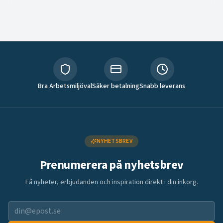
Bra Arbetsmiljöval
Säker betalning
Snabb leverans
NYHETSBREV
Prenumerera på nyhetsbrev
Få nyheter, erbjudanden och inspiration direkt i din inkorg.