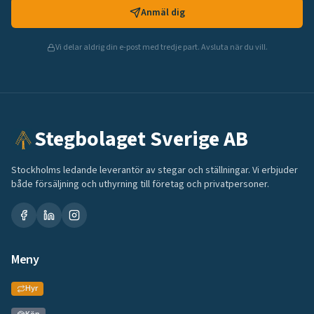
Anmäl dig
Vi delar aldrig din e-post med tredje part. Avsluta när du vill.
Stegbolaget Sverige AB
Stockholms ledande leverantör av stegar och ställningar. Vi erbjuder
både försäljning och uthyrning till företag och privatpersoner.
Meny
Hyr