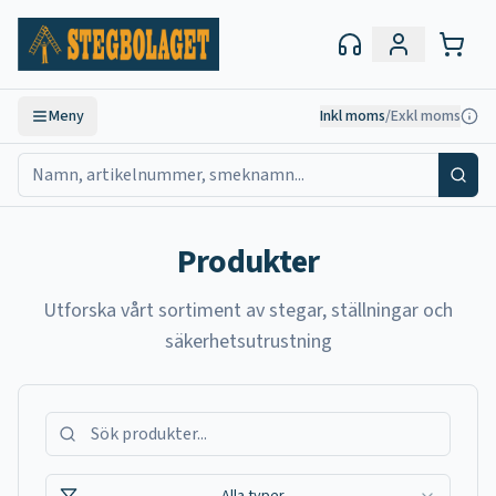
Meny
Inkl moms
/
Exkl moms
Produkter
Utforska vårt sortiment av stegar, ställningar och
säkerhetsutrustning