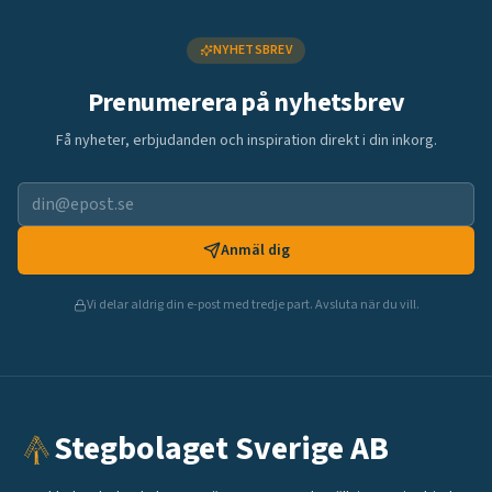
NYHETSBREV
Prenumerera på nyhetsbrev
Få nyheter, erbjudanden och inspiration direkt i din inkorg.
Anmäl dig
Vi delar aldrig din e-post med tredje part. Avsluta när du vill.
Stegbolaget Sverige AB